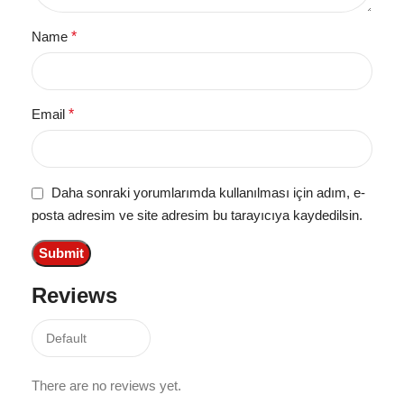
Name
*
Email
*
Daha sonraki yorumlarımda kullanılması için adım, e-
posta adresim ve site adresim bu tarayıcıya kaydedilsin.
Reviews
There are no reviews yet.