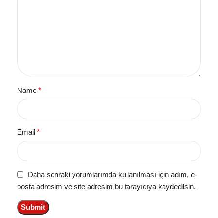
Name
*
Email
*
Daha sonraki yorumlarımda kullanılması için adım, e-
posta adresim ve site adresim bu tarayıcıya kaydedilsin.