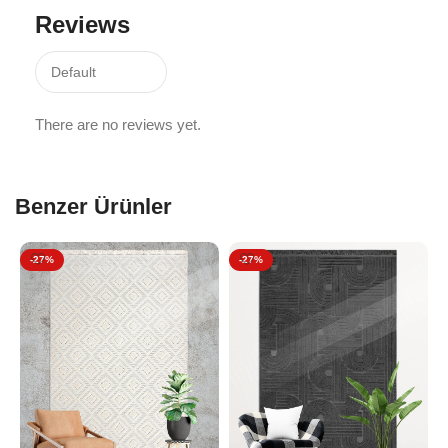
Reviews
There are no reviews yet.
Benzer Ürünler
-27%
-27%