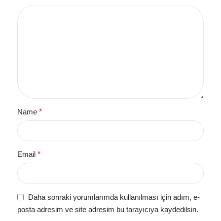
Name
*
Email
*
Daha sonraki yorumlarımda kullanılması için adım, e-
posta adresim ve site adresim bu tarayıcıya kaydedilsin.