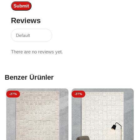
Reviews
There are no reviews yet.
Benzer Ürünler
-27%
-27%