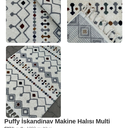
Puffy İskandinav Makine Halısı Multi